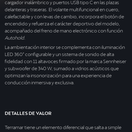
cargador inalámbrico y puertos USB tipo C en las plazas
delanteras y traseras. El volante multifuncional en cuero,
calefactable y con levas de cambio, incorpora el botón de
encendido y refuerza el carácter deportivo del modelo,
acompañado del freno de mano electrónico con función
Autohold.
La ambientación interior se complementa con iluminación
LED 360° configurable y un sistema de sonido de alta
fidelidad con 11 altavoces firmado por la marca Sennheiser
y subwoofer de 340 W, sumado a vidrios acústicos que
optimizan la insonorización para una experiencia de
conducción inmersiva y exclusiva.
DETALLES DE VALOR
Terramar tiene un elemento diferencial que salta a simple