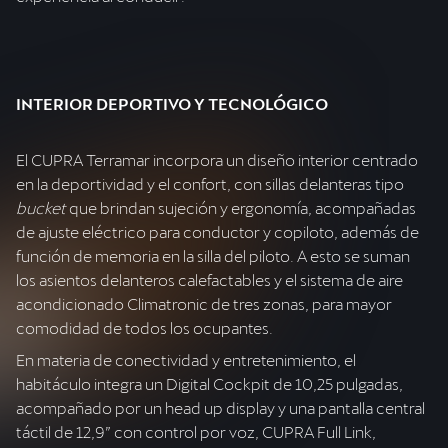
INTERIOR DEPORTIVO Y TECNOLÓGICO
El CUPRA Terramar incorpora un diseño interior centrado
en la deportividad y el confort, con sillas delanteras tipo
bucket
que brindan sujeción y ergonomía, acompañadas
de ajuste eléctrico para conductor y copiloto, además de
función de memoria en la silla del piloto. A esto se suman
los asientos delanteros calefactables y el sistema de aire
acondicionado Climatronic de tres zonas, para mayor
comodidad de todos los ocupantes.
En materia de conectividad y entretenimiento, el
habitáculo integra un Digital Cockpit de 10,25 pulgadas,
acompañado por un head up display y una pantalla central
táctil de 12,9” con control por voz, CUPRA Full Link,