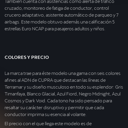
También cuenta con asistencias como alerta de tráfico
cruzado, monitoreo de fatiga de conductor, control
crucero adaptativo, asistente automático de parqueo y 7
airbags. Este modelo obtuvo además una calificación 5
estrellas Euro NCAP para pasajeros adultos y niños.
COLORES Y PRECIO
La marca trae para éste modelo una gama con seis colores
afines al ADN de CUPRA que destacan las líneas de
Terramar y su diseño musculoso en todo su esplendor: Gris
Timanfaya, Blanco Glacial, Azul Fiord, Negro Midnight, Azul
Cosmos y Dark Void. Cada tono ha sido pensado para
resaltar su carácter disruptivo y permitir que cada
conductor imprima su esencia al volante.
El precio con el que llega este modelo es de