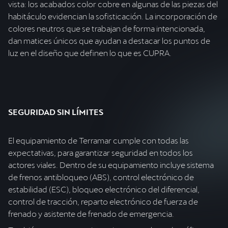
vista: los acabados color cobre en algunas de las piezas del
habitáculo evidencian la sofisticación. La incorporación de
colores neutros que se trabajan de forma intencionada,
dan matices únicos que ayudan a destacar los puntos de
luz en el diseño que definen lo que es CUPRA.
SEGURIDAD SIN LÍMITES
El equipamiento de Terramar cumple con todas las
expectativas, para garantizar seguridad en todos los
actores viales. Dentro de su equipamiento incluye sistema
de frenos antibloqueo (ABS), control electrónico de
estabilidad (ESC), bloqueo electrónico del diferencial,
control de tracción, reparto electrónico de fuerza de
frenado y asistente de frenado de emergencia.