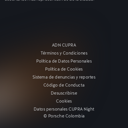
ADN CUPRA
Términos y Condiciones
Política de Datos Personales
Política de Cookies
Sistema de denuncias y reportes
Código de Conducta
Desuscribirse
Cookies
Datos personales CUPRA Night
© Porsche Colombia