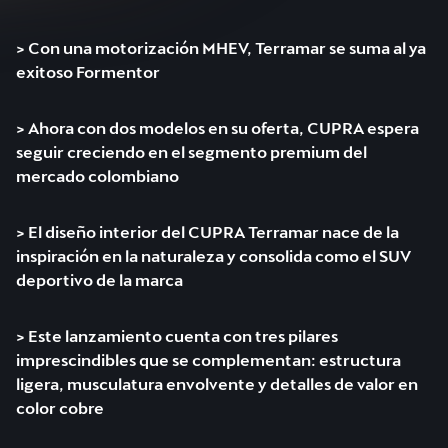
> Con una motorización MHEV, Terramar se suma al ya
exitoso Formentor
> Ahora con dos modelos en su oferta, CUPRA espera
seguir creciendo en el segmento premium del
mercado colombiano
> El diseño interior del CUPRA Terramar nace de la
inspiración en la naturaleza y consolida como el SUV
deportivo de la marca
> Este lanzamiento cuenta con tres pilares
imprescindibles que se complementan: estructura
ligera, musculatura envolvente y detalles de valor en
color cobre