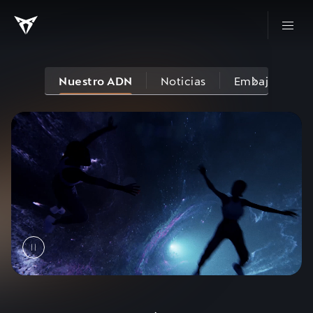
Nuestro ADN
Noticias
Embajadores