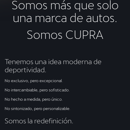
Somos más que solo
una marca de autos.
Somos CUPRA
Tenemos una idea moderna de
deportividad.
No exclusivo, pero excepcional.
No intercambiable, pero sofisticado.
No hecho a medida, pero único.
No sintonizado, pero personalizable.
Somos la redefinición.