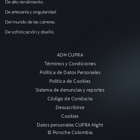
De alto rendimiento.
De artesanía y singularidad.
Del mundo de las carreras.
De sofisticación y diseño.
ADN CUPRA
Términos y Condiciones
Política de Datos Personales
Política de Cookies
Sistema de denuncias y reportes
Código de Conducta
Desuscribirse
Cookies
Datos personales CUPRA Night
© Porsche Colombia