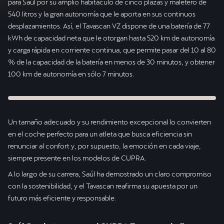
para Saúl por su amplio habitáculo de cinco plazas y maletero de
540 litros y la gran autonomía que le aporta en sus continuos
desplazamientos. Así, el Tavascan VZ dispone de una batería de 77
kWh de capacidad neta que le otorgan hasta 520 km de autonomía
y carga rápida en corriente continua, que permite pasar del 10 al 80
% de la capacidad de la batería en menos de 30 minutos, y obtener
100 km de autonomía en sólo 7 minutos.
Un tamaño adecuado y su rendimiento excepcional lo convierten
en el coche perfecto para un atleta que busca eficiencia sin
renunciar al confort y, por supuesto, la emoción en cada viaje,
siempre presente en los modelos de CUPRA.
A lo largo de su carrera, Saúl ha demostrado un claro compromiso
con la sostenibilidad, y el Tavascan reafirma su apuesta por un
futuro más eficiente y responsable.