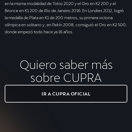
en la misma modalidad de Tokio 2020 y el Oro en K2 200 y el
Bronce en K1 200 de Río de Janeiro 2016. En Londres 2012, logró
la medalla de Plata en K1 de 200 metros, su primera victoria
olímpica en solitario y, en Pekín 2008, consiguió el Oro en K2 500,
donde empezó todo hace ya 16 años.
Quiero saber más
sobre CUPRA
IR A CUPRA OFICIAL