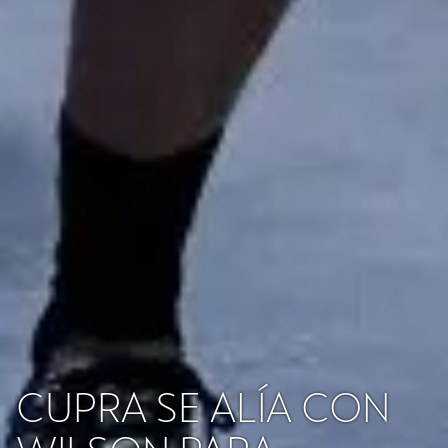
CUPRA SE ALÍA CON