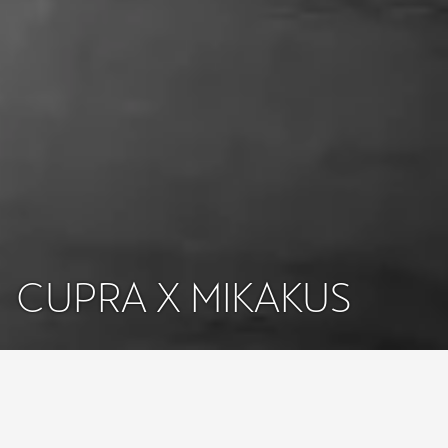
CUPRA X MIKAKUS
Una colaboración de